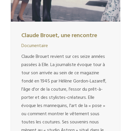
Claude Brouet, une rencontre
Documentaire
Claude Brouet revient sur ces seize années
passées à Elle. La journaliste évoque tour à
tour son arrivée au sein de ce magazine
fondé en 1945 par Hélène Gordon-Lazareff,
l'âge d'or de la couture, l'essor du prêt-à-
porter et des stylistes-créateurs. Elle
évoque les mannequins, l'art de la « pose »
ou comment montrer le vêtement sous
toutes les coutures. Ses souvenirs nous
mènent au « studio Astorg » situé dans le