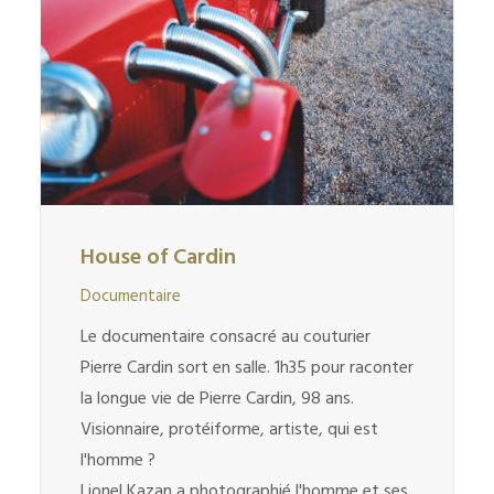
House of Cardin
Documentaire
Le documentaire consacré au couturier
Pierre Cardin sort en salle. 1h35 pour raconter
la longue vie de Pierre Cardin, 98 ans.
Visionnaire, protéiforme, artiste, qui est
l'homme ?
Lionel Kazan a photographié l'homme et ses