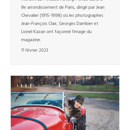
8e arrondissement de Paris, dirigé par Jean
Chevalier (1915-1998) où les photographes
Jean-François Clair, Georges Dambier et
Lionel Kazan ont façonné l'image du
magazine.
11 février 2023